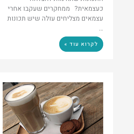
כעצמאית? ממחקרים שעקבו אחרי
עצמאים מצליחים עולה שיש תכונות
…
לקרוא עוד »