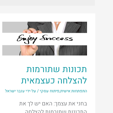
תכונות שתורמות
להצלחה כעצמאית
התפתחות אישית
,
פיתוח עסקי
/ על-ידי
ענבר ישראל
בחני את עצמך: האם יש לך את
התכונות שתורמות להצלחה