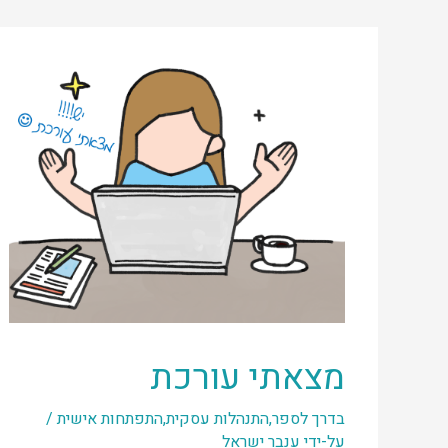
מצאתי עורכת
בדרך לספר
,
התנהלות עסקית
,
התפתחות אישית
/
על-ידי
ענבר ישראל