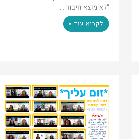
“לא מוצא חיבור …
לקרוא עוד »