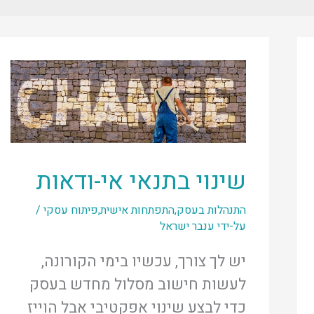
שינוי בתנאי אי-ודאות
התנהלות בעסק
,
התפתחות אישית
,
פיתוח עסקי
/
על-ידי
ענבר ישראל
יש לך צורך, עכשיו בימי הקורונה,
לעשות חישוב מסלול מחדש בעסק
כדי לבצע שינוי אפקטיבי אבל הוייז