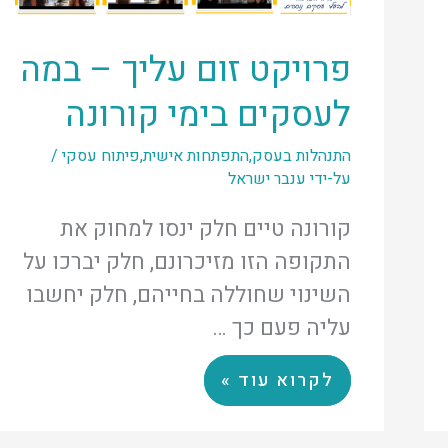
פרויקט זום עליך – במה
לעסקים בימי קורונה
התנהלות בעסק
,
התפתחות אישית
,
פיתוח עסקי
/
על-ידי
ענבר ישראל
קורונה טיים חלק ינסו למחוק את
התקופה הזו מזיכרונם, חלק יברכו על
השינוי שחוללה בחייהם, חלק יחשבו
עליה פעם כך …
לקרוא עוד »