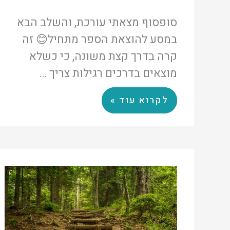
סופסוף מצאתי עורכת, והשלב הבא
במסע להוצאת הספר מתחיל😊 זה
קרה בדרך קצת משונה, כי כשלא
מוצאים בדרכים רגילות צריך …
לקרוא עוד »