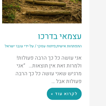
עצמאי בדרכו
התפתחות אישית
,
פיתוח עסקי
/ על-ידי
ענבר ישראל
אני עושה כל כך הרבה פעולות!
ולמרות זאת אין תוצאות… “אני
מרגיש שאני עושה כל כך הרבה
פעולות אבל …
לקרוא עוד »