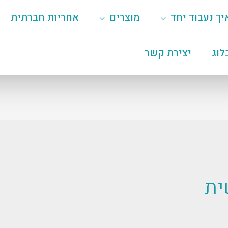
יך נעבוד יחד
מוצרים
אחריות חברתית
לוג
יצירת קשר
ית