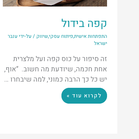
קפה בידול
התפתחות אישית
,
פיתוח עסקי
,
שיווק
/ על-ידי
ענבר
ישראל
זה סיפור על כוס קפה ועל מלצרית
אחת חכמה, שיודעת מה חשוב. “אוף,
יש כל כך הרבה כמוני, למה שיבחרו …
לקרוא עוד »