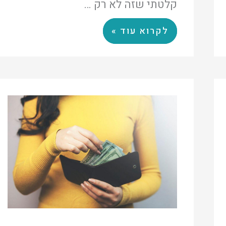
קלטתי שזה לא רק …
לקרוא עוד »