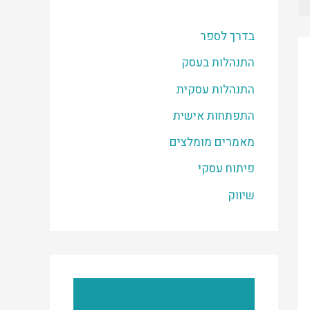
בדרך לספר
התנהלות בעסק
התנהלות עסקית
התפתחות אישית
מאמרים מומלצים
פיתוח עסקי
שיווק