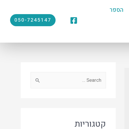
הספר
050-7245147
קטגוריות