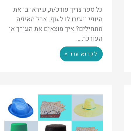
כל ספר צריך עורכ/ת, שיראו בו את
היופי ויעזרו לו לעוף. אבל מאיפה
מתחילים? איך מוצאים את העורך או
העורכת …
לקרוא עוד »