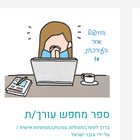
ספר מחפש עורך/ת
בדרך לספר
,
התנהלות עסקית
,
התפתחות אישית
/
על-ידי
ענבר ישראל