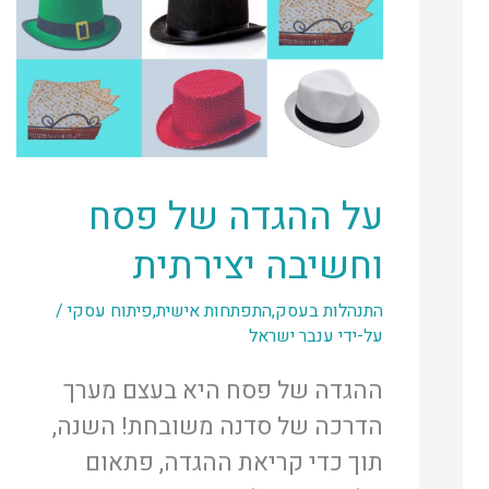
על ההגדה של פסח
וחשיבה יצירתית
התנהלות בעסק
,
התפתחות אישית
,
פיתוח עסקי
/
על-ידי
ענבר ישראל
ההגדה של פסח היא בעצם מערך
הדרכה של סדנה משובחת! השנה,
תוך כדי קריאת ההגדה, פתאום