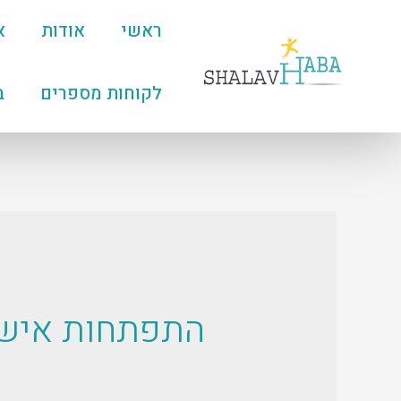
ראשי
אודות
א
לקוחות מספרים
ב
התפתחות איש