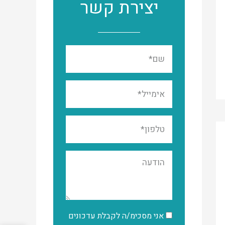
יצירת קשר
אני מסכימ/ה לקבלת עדכונים