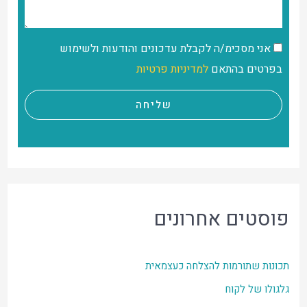
אני מסכימ/ה לקבלת עדכונים והודעות ולשימוש
בפרטים בהתאם
למדיניות פרטיות
שליחה
פוסטים אחרונים
תכונות שתורמות להצלחה כעצמאית
גלגולו של לקוח