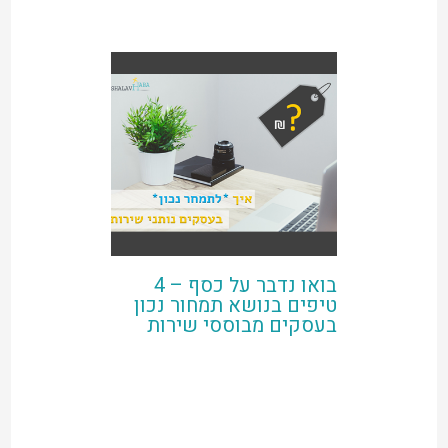
בואו נדבר על כסף – 4
טיפים בנושא תמחור נכון
בעסקים מבוססי שירות