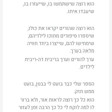
הוא רוצה שישתמשו בו, שייעזרו בו,
שיעבדו איתו.
הוא רוצה שהורים יקראו את כולו,
שיספרו סיפורים מתוכו לילדיהם,
שימחישו להם, שייצרו ביחד חוויה
מלאה בערך.
ערך להורים וערך בריבית דה-ריבית
לילדים.
הספר שלי כבר בועט לי בבטן, בועט
ממש חזק.
הוא כל כך רוצה לראות אור, ולא ברור
לו למה לוקח לי כל כך הרבה זמן לעזור