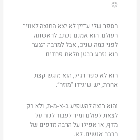
😊
הספר שלי עדיין לא יצא החוצה לאוויר
העולם. הוא אמנם נכתב לראשונה
לפני כמה שנים, אבל למרבה הצער
הוא נזרע בבטן מלאת פחדים.
הוא לא ספר רגיל, הוא מוגש קצת
אחרת, יש שיגידו “מוזר”.
והוא רוצה להשפיע ב-א-מ-ת, ולא רק
לצאת לעולם ומיד לעבור לגור על
מדף, או אפילו על הרבה מדפים של
הרבה אנשים. לא.