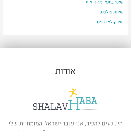
שינוי בתנאי אי-ודאות
שיחת פולואפ
שיווק לארגונים
אודות
היי, נעים להכיר, אני ענבר ישראל. המומחיות שלי