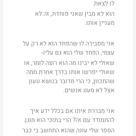
לו לצאת.
הוא לא מבין שאני פוחדת, זה לא
מעניין אותו.
אני מסבירה לו שהפחד הוא לא רק על
עצמי, הפחד שלי הוא גם עליו-
שאולי לא יבינו מה הוא רוצה לומר, או
שאולי יפרשו אותו בדרך אחרת ממה
שהתכוון, כי הרי מדובר בנושא טעון
אצל לא מעט אנשים.
אני מבררת איתו אם בכלל ידע איך
להתמודד עם זה? הרי בתוכי הוא מוגן.
הספר שלי עונה שהוא התחשב בי כבר