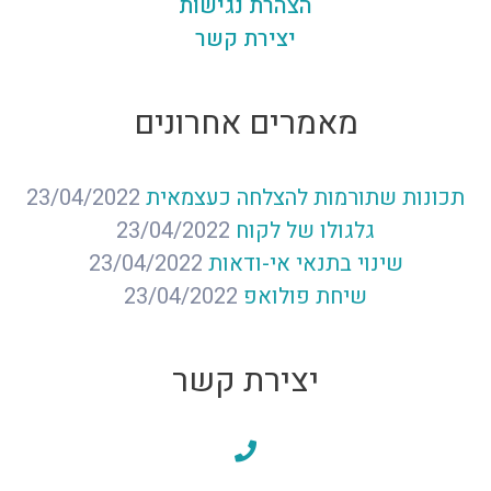
הצהרת נגישות
יצירת קשר
מאמרים אחרונים
תכונות שתורמות להצלחה כעצמאית
23/04/2022
גלגולו של לקוח
23/04/2022
שינוי בתנאי אי-ודאות
23/04/2022
שיחת פולואפ
23/04/2022
יצירת קשר