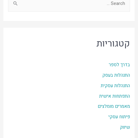
קטגוריות
בדרך לספר
התנהלות בעסק
התנהלות עסקית
התפתחות אישית
מאמרים מומלצים
פיתוח עסקי
שיווק