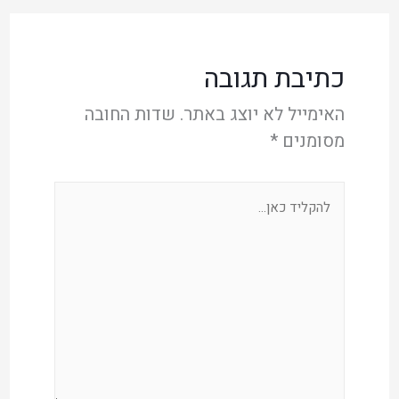
כתיבת תגובה
האימייל לא יוצג באתר.
שדות החובה
מסומנים
*