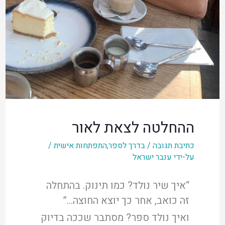
ההחלטה לצאת לאור
כתיבת תגובה
/
בדרך לספר
,
התפתחות אישית
/
על-ידי
ענבר ישראל
“איך שיר נולד? כמו תינוק. בהתחלה
זה כואב, אחר כך יוצא החוצה…”
ואיך נולד ספר? מסתבר שככה בדיוק