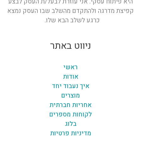
היא פיתוח עסקי. אני עוזרת לבעל/ת העסק לבצע
קפיצת מדרגה ולהתקדם מהשלב שבו העסק נמצא
כרגע לשלב הבא שלו.
ניווט באתר
ראשי
אודות
איך נעבוד יחד
מוצרים
אחריות חברתית
לקוחות מספרים
בלוג
מדיניות פרטיות