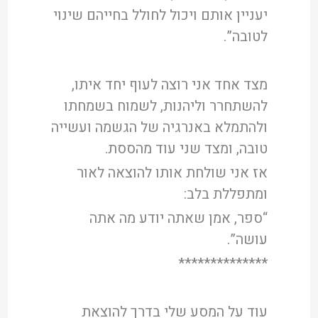
יעניין אותם ויכול לחולל בחייהם שינוי
לטובה”.
מצד אחד אני רוצה לעוף יחד איתו,
להשתחרר וליהנות, לשמוח בשמחתו
ולהתמלא באנרגיה של הגשמה ועשייה
טובה, ומצד שני עוד מהססת.
אז אני שולחת אותו להוצאה לאור
ומתפללת בלב:
“ספר, אמן שאתה יודע מה אתה
עושה”.
**************
עוד על המסע שלי בדרך להוצאת