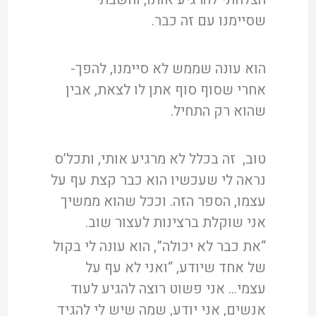
שסיימנו עם זה כבר.
הוא עונה שממש לא סיימנו, להפך-
אחרי שסוף סוף אתן לו לצאת, אבין
שהוא רק התחיל.
טוב, זה בכלל לא מרגיע אותי, ותכל’ס
נראה לי שעכשיו הוא כבר קצת עף על
עצמו, הספר הזה. וככל שהוא ממשיך
אני שוקלת ברצינות לעצור שוב.
“את כבר לא יכולה”, הוא עונה לי בקול
של אחד שיודע, “ואני לא עף על
עצמי… אני פשוט רוצה להגיע לעוד
אנשים, אני יודע, שמה שיש לי להגיד