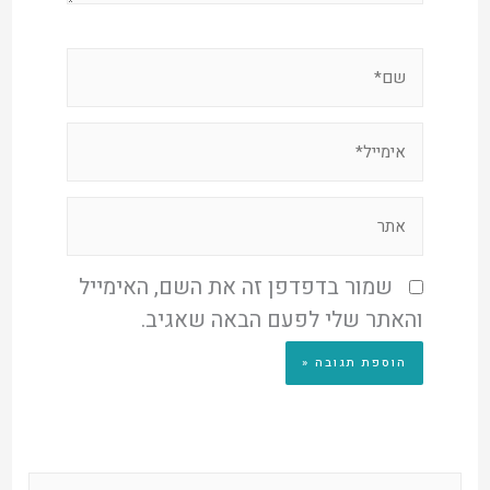
שמור בדפדפן זה את השם, האימייל
והאתר שלי לפעם הבאה שאגיב.