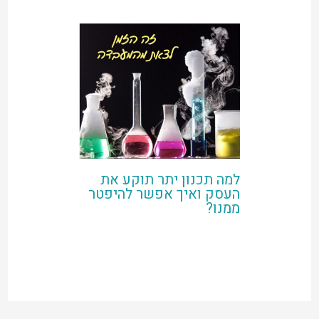
למה תכנון יתר תוקע את
העסק ואיך אפשר להיפטר
ממנו?