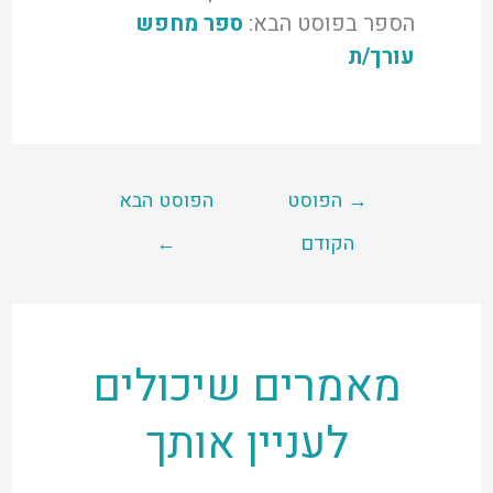
הספר בפוסט הבא:
ספר מחפש
עורך/ת
→
הפוסט
הפוסט הבא
הקודם
←
מאמרים שיכולים
לעניין אותך