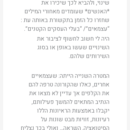
שינוי, ולהביא לכך שיכירו את
*האנשים* שעומדים מאחורי המילים
שחזרו כל הזמן בתקשורת באותה עת :
“עצמאים”/ “בעלי העסקים הקטנים”.
היה לי חשוב לחשוף לציבור את
השינויים שעשו באופן או בסוג
השירותים שלהם.
המטרה השנייה הייתה: שעצמאיים
אחרים, כאלו שהקורונה טרפה להם
את הקלפים אך עדיין לא מצאו את
הנתיב המתאים להמשך פעילותם,
יקבלו באמצעות הראיונות הללו
רעיונות, זוויות מבט שונות על
הסיטואציה, השראה… ואולי בכך נצליח