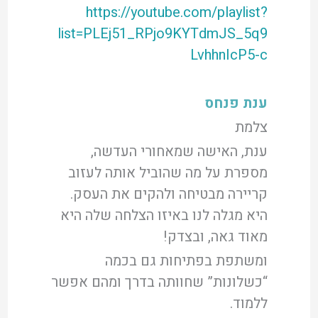
https://youtube.com/playlist?
list=PLEj51_RPjo9KYTdmJS_5q9
LvhhnIcP5-c
ענת פנחס
צלמת
ענת, האישה שמאחורי העדשה,
מספרת על מה שהוביל אותה לעזוב
קריירה מבטיחה ולהקים את העסק.
היא מגלה לנו באיזו הצלחה שלה היא
מאוד גאה, ובצדק!
ומשתפת בפתיחות גם בכמה
“כשלונות” שחוותה בדרך ומהם אפשר
ללמוד.