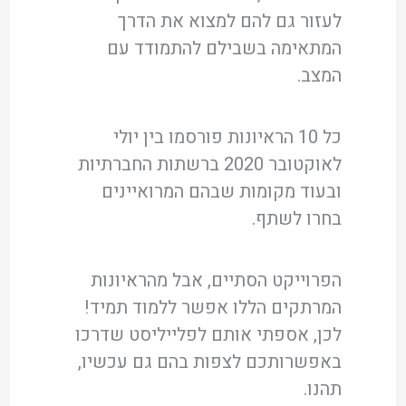
לעזור גם להם למצוא את הדרך
המתאימה בשבילם להתמודד עם
המצב.
כל 10 הראיונות פורסמו בין יולי
לאוקטובר 2020 ברשתות החברתיות
ובעוד מקומות שבהם המרואיינים
בחרו לשתף.
הפרוייקט הסתיים, אבל מהראיונות
המרתקים הללו אפשר ללמוד תמיד!
לכן, אספתי אותם לפלייליסט שדרכו
באפשרותכם לצפות בהם גם עכשיו,
תהנו.