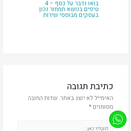
בואו נדבר על כסף – 4
טיפים בנושא תמחור נכון
בעסקים מבוססי שירות
כתיבת תגובה
האימייל לא יוצג באתר.
שדות החובה
מסומנים
*