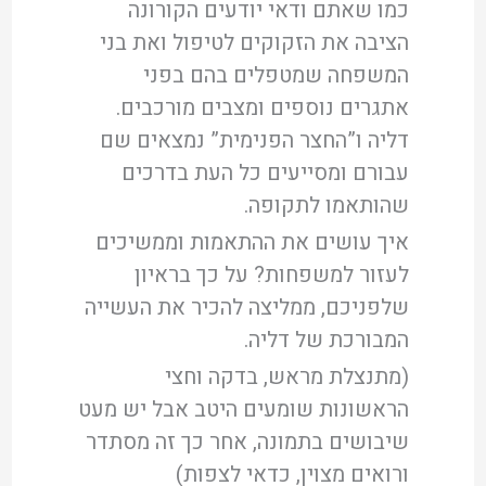
כמו שאתם ודאי יודעים הקורונה
הציבה את הזקוקים לטיפול ואת בני
המשפחה שמטפלים בהם בפני
אתגרים נוספים ומצבים מורכבים.
דליה ו”החצר הפנימית” נמצאים שם
עבורם ומסייעים כל העת בדרכים
שהותאמו לתקופה.
איך עושים את ההתאמות וממשיכים
לעזור למשפחות? על כך בראיון
שלפניכם, ממליצה להכיר את העשייה
המבורכת של דליה.
(מתנצלת מראש, בדקה וחצי
הראשונות שומעים היטב אבל יש מעט
שיבושים בתמונה, אחר כך זה מסתדר
ורואים מצוין, כדאי לצפות)