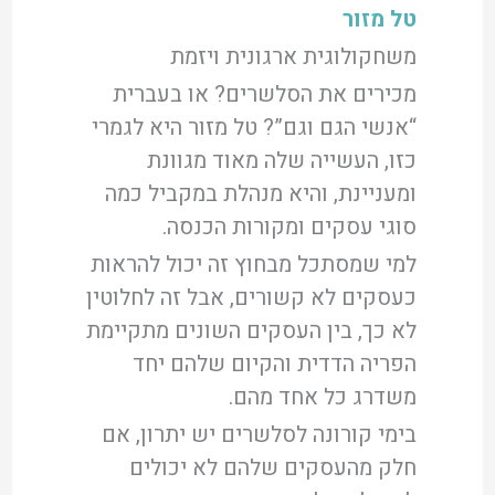
טל מזור
משחקולוגית ארגונית ויזמת
מכירים את הסלשרים? או בעברית
“אנשי הגם וגם”? טל מזור היא לגמרי
כזו, העשייה שלה מאוד מגוונת
ומעניינת, והיא מנהלת במקביל כמה
סוגי עסקים ומקורות הכנסה.
למי שמסתכל מבחוץ זה יכול להראות
כעסקים לא קשורים, אבל זה לחלוטין
לא כך, בין העסקים השונים מתקיימת
הפריה הדדית והקיום שלהם יחד
משדרג כל אחד מהם.
בימי קורונה לסלשרים יש יתרון, אם
חלק מהעסקים שלהם לא יכולים