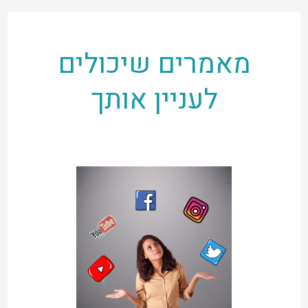
מאמרים שיכולים
לעניין אותך