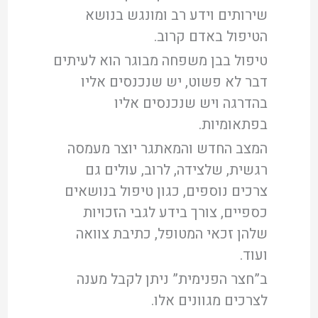
שירותים וידע רב ומונגש בנושא
הטיפול באדם קרוב.
טיפול בבן משפחה מבוגר הוא לעיתים
דבר לא פשוט, יש שנכנסים אליו
בהדרגה ויש שנכנסים אליו
בפתאומיות.
המצב החדש והמאתגר יוצר מעמסה
רגשית, שלצידה, לרוב, עולים גם
צרכים נוספים, כגון טיפול בנושאים
כספיים, צורך בידע לגבי הזכויות
שלהן זכאי המטופל, כתיבת צוואה
ועוד.
ב”חצר הפנימית” ניתן לקבל מענה
לצרכים מגוונים אלו.