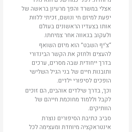
אצלי במשרד והפך מרעיון בראשה של
יפעת למיזם חי ונושם, זכיתי ללוות
אותו בצעדיו הראשונים בעולם
ולעקוב בגאווה אחר צמיחתו.
“צ’יף השבט” הוא מיזם השואף
להעצים ולחזק את הקשר הבינדורי
בדרך ייחודית שבה מסרים, ערכים
ותובנות חיים של בני הגיל השלישי
הופכים לסיפורי ילדים.
וכך, בדרך שילדים אוהבים, הם זוכים
לקבל וללמוד מחוכמת חייהם של
הוותיקים.
סביב כתיבת הסיפורים נוצרת
אינטראקציה מיוחדת ומעצימה לכל