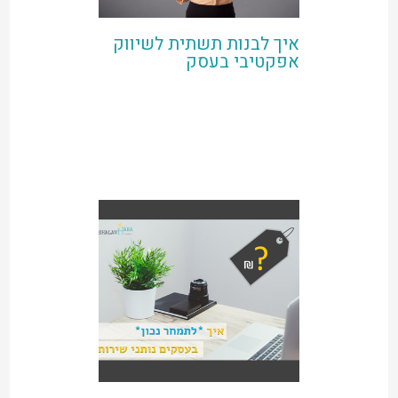
איך לבנות תשתית לשיווק
אפקטיבי בעסק