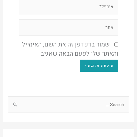
שמור בדפדפן זה את השם, האימייל
והאתר שלי לפעם הבאה שאגיב.