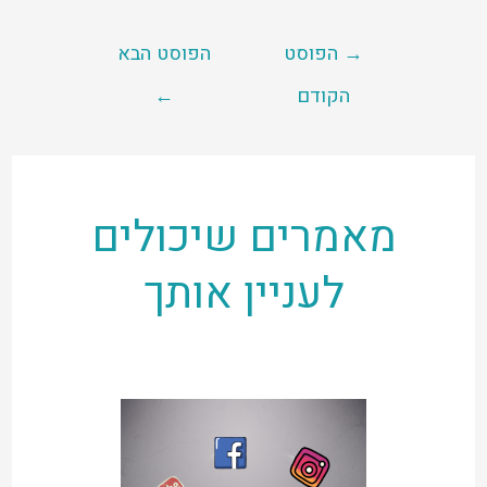
→
הפוסט
הפוסט הבא
הקודם
←
מאמרים שיכולים
לעניין אותך