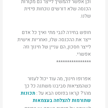
וכן אפשר להמשיך לייצר גם מקורות
הכנסה שלא דורשים נוכחות פיזית
שלנו.
חופש בחירה לגבי מתי ואיך כל אדם
ייצר את ההכנסה שלו, ואחריות אישית
לייצר חסכון, הם עניין של חינוך וזה
אפשרי.
****************
אפרופו חינוך, מה עוד יכול לעזור
כשהמציאות סביבנו משתנה כל כך
מהר? קראו בפוסט הבא על :
תכונות
שתורמות להצלחה בעצמאות