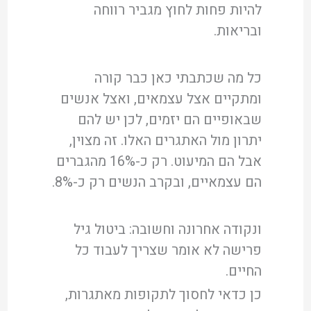
להיות פחות לחוץ מגביר רווחה
ובריאות.
כל מה שכתבתי כאן כבר קורה
ומתקיים אצל עצמאים, ואצל אנשים
שבאופיים הם יזמים, לכן יש להם
יתרון מול האתגרים האלו. זה מצוין,
אבל הם המיעוט. רק כ-16% מהגברים
הם עצמאיים, ובקרב הנשים רק כ-8%.
ונקודה אחרונה וחשובה: ביטול גיל
פרישה לא אומר שצריך לעבוד כל
החיים.
כן כדאי לחסוך לתקופות מאתגרות,