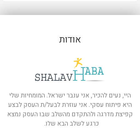
אודות
היי, נעים להכיר, אני ענבר ישראל. המומחיות שלי
היא פיתוח עסקי. אני עוזרת לבעל/ת העסק לבצע
קפיצת מדרגה ולהתקדם מהשלב שבו העסק נמצא
כרגע לשלב הבא שלו.