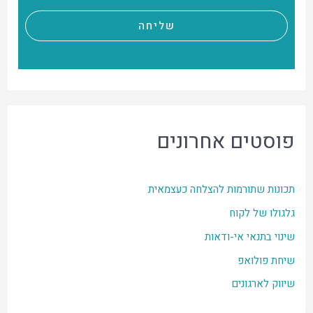
שליחה
פוסטים אחרונים
תכונות שתורמות להצלחה כעצמאית
גלגולו של לקוח
שינוי בתנאי אי-ודאות
שיחת פולואפ
שיווק לארגונים