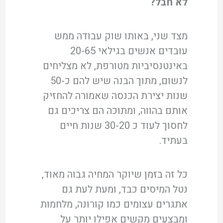
לא חבל?
מצד שני, באותו שוק עבודה ממש
עובדים אנשים בגילאי 20-65
באינטנסיביות מטורפת, לא מצליחים
לנשום, מתוך הבנה שיש להם כ-50
שנות יצירת הכנסה שאמורה להחזיק
אותם בהווה, ומתוכה הם צריכים גם
לחסוך לעוד כ 30-20 שנות חיים
בעתיד.
כל זה בזמן שיוקר המחיה גבוה מאוד,
נטל המיסים כבד, ומעת לעת גם
אתגרים עצומים כמו קורונה, מלחמות
ומבצעים מקשים אפילו יותר על