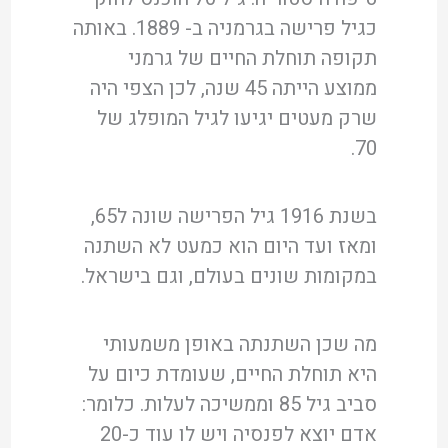
כגיל פרישה בגרמניה ב- 1889. באותה
תקופה תוחלת החיים של גרמני
ממוצע הייתה 45 שנה, לכן הצפי היה
שרק מעטים יגיעו לגיל המופלג של
70.
בשנת 1916 גיל הפרישה שונה ל65,
ומאז ועד היום הוא כמעט לא השתנה
במקומות שונים בעולם, וגם בישראל.
מה שכן השתנתה באופן משמעותי
היא תוחלת החיים, שעומדת כיום על
סביב גיל 85 וממשיכה לעלות. כלומר:
אדם יוצא לפנסיה ויש לו עוד כ-20