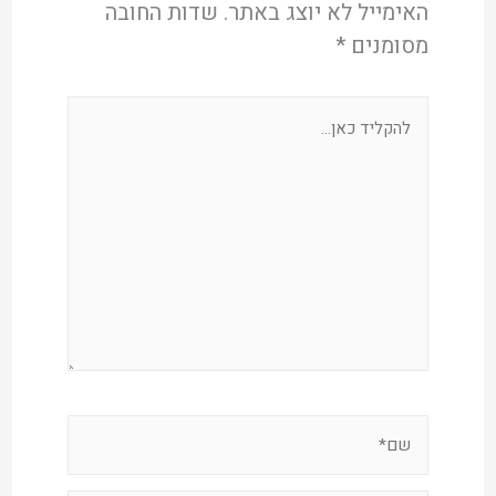
האימייל לא יוצג באתר.
שדות החובה
מסומנים
*