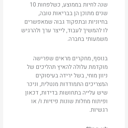
שנה לחיות בממוצע, כשלפחות 10
שנים מתוכן הן בבריאות טובה,
בחיוניות ובתפקוד גבוה שמאפשרים
לו להמשיך לעבוד, לייצר ערך ולהרגיש
משמעותי בחברה.
בנוסף, מחקרים מראים שפרישה
מוקדמת עלולה להאיץ תהליכים של
ניוון מוחי, בשל ירידה בעיסוקים
המצריכים התמודדות מנטלית, וניכר
שיש עלייה בתחושות בדידות, דכאון
ופיתוח מחלות שונות פיזיות ו/ או
רגשיות.