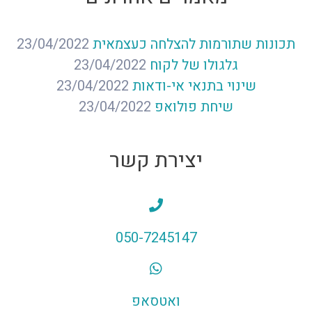
תכונות שתורמות להצלחה כעצמאית
23/04/2022
גלגולו של לקוח
23/04/2022
שינוי בתנאי אי-ודאות
23/04/2022
שיחת פולואפ
23/04/2022
יצירת קשר
050-7245147
ואטסאפ