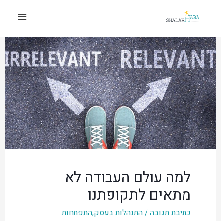
למה עולם העבודה לא
מתאים לתקופתנו
כתיבת תגובה
/
התנהלות בעסק
,
התפתחות