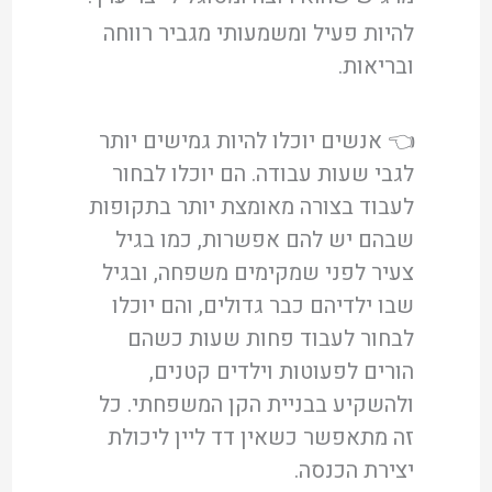
להיות פעיל ומשמעותי מגביר רווחה
ובריאות.
👈 אנשים יוכלו להיות גמישים יותר
לגבי שעות עבודה. הם יוכלו לבחור
לעבוד בצורה מאומצת יותר בתקופות
שבהם יש להם אפשרות, כמו בגיל
צעיר לפני שמקימים משפחה, ובגיל
שבו ילדיהם כבר גדולים, והם יוכלו
לבחור לעבוד פחות שעות כשהם
הורים לפעוטות וילדים קטנים,
ולהשקיע בבניית הקן המשפחתי. כל
זה מתאפשר כשאין דד ליין ליכולת
יצירת הכנסה.