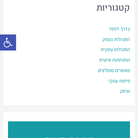
קטגוריות
בדרך לספר
פתח סרגל
התנהלות בעסק
התנהלות עסקית
התפתחות אישית
מאמרים מומלצים
פיתוח עסקי
שיווק