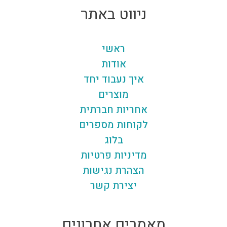
ניווט באתר
ראשי
אודות
איך נעבוד יחד
מוצרים
אחריות חברתית
לקוחות מספרים
בלוג
מדיניות פרטיות
הצהרת נגישות
יצירת קשר
מאמרים אחרונים