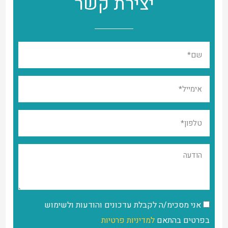
יצירת קשר
אני מסכימ/ה לקבלת עדכונים והודעות ולשימוש
בפרטים בהתאם
למדיניות פרטיות