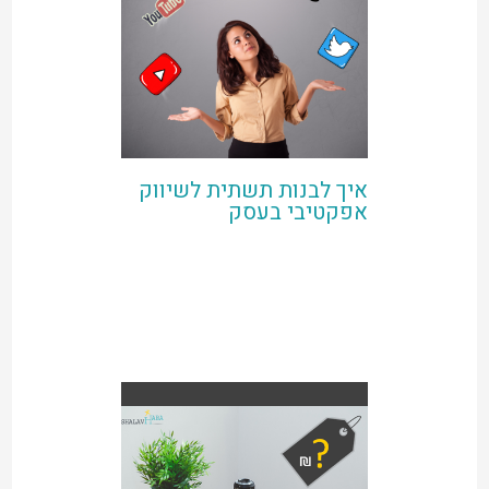
איך לבנות תשתית לשיווק
אפקטיבי בעסק