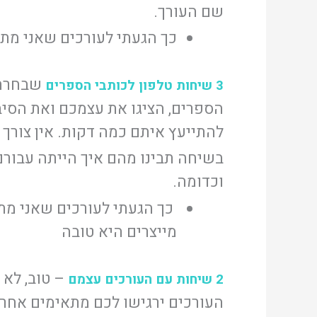
שם העורך.
כך הגעתי לעורכים שאני מת
שבחרתם
3 שיחות טלפון
לכותבי הספרים
הספרים, הציגו את עצמכם ואת הסי
להתייעץ איתם כמה דקות. אין צורך ל
בשיחה תבינו מהם איך הייתה עבורם
וכדומה.
כך הגעתי לעורכים שאני מת
מייצרים היא טובה
2 שיחות עם העורכים עצמם
העורכים ירגישו לכם מתאימים אחר