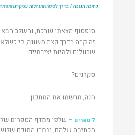
כתיבת תגובה
/
בדרך לספר
,
התנהלות עסקית
,
התפתחו
סופסוף מצאתי עורכת, והשלב הבא
זה קרה בדרך קצת משונה, כי כשלא 
שרוולים ולהיות יצירתיים.
סקרנים?
הנה, תרשמו את המתכון:
– שלפו ממדף הספרים שלכ
7 ספרים
הכתיבה שלהם, ובחרו מתוכם שלוש