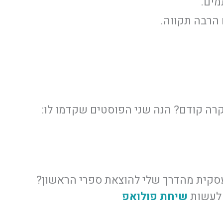
מים.
 הרבה תקווה.
קרה קודם? הנה שני הפוסטים שקדמו לו:
סקית מהדרך שלי להוצאת ספרי הראשון?
 לעשות
שיחת פולואפ