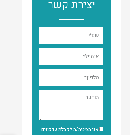
יצירת קשר
אני מסכימ/ה לקבלת עדכונים