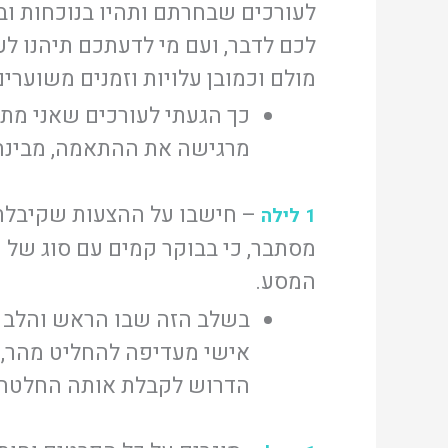
לעורכים שבחרתם ותהיו בנוכחות וב
לכם לדבר, ועם מי לדעתכם תיהנו לע
מולם וכמובן עלויות וזמנים משוערים
כך הגעתי לעורכים שאני מת
מרגישה את ההתאמה, מבינה 
– חישבו על ההצעות שקיבלתם,
1 לילה
מסתבר, כי בבוקר קמים עם סוג של ו
המסע.
בשלב הזה שבו הראש והלב מ
אישי מעדיפה להחליט מהר, 
הדרוש לקבלת אותה החלטה.