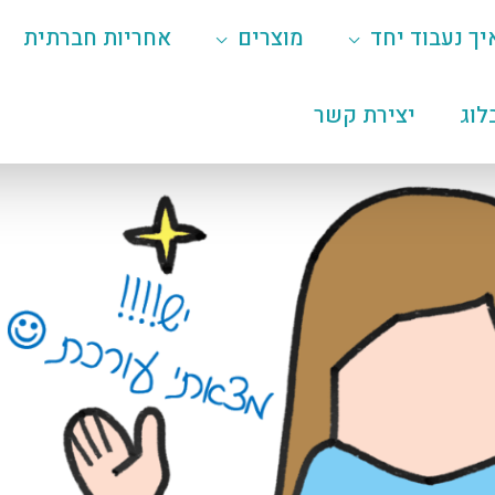
יך נעבוד יחד
מוצרים
אחריות חברתית
לוג
יצירת קשר