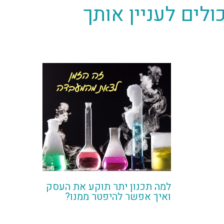
לים לעניין אותך
למה תכנון יתר תוקע את העסק
ואיך אפשר להיפטר ממנו?