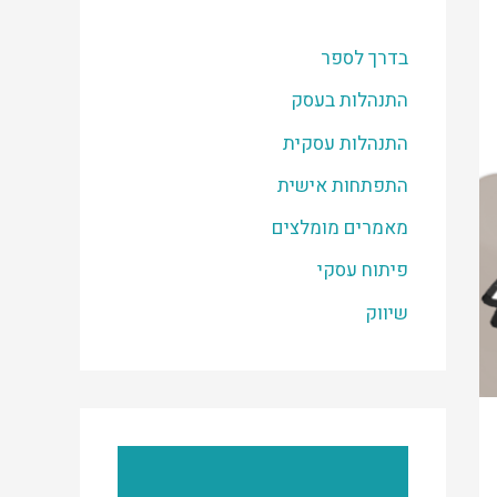
בדרך לספר
התנהלות בעסק
התנהלות עסקית
התפתחות אישית
מאמרים מומלצים
פיתוח עסקי
שיווק