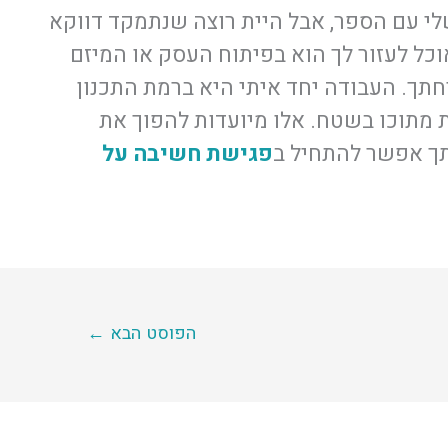
י עם הספר, אבל היית רוצה שנתמקד דווקא
ל לעזור לך הוא בפיתוח העסק או המיזם
חתך. העבודה יחד איתי היא ברמת התכנון
 מתוכו בשטח. אלו מיועדות להפוך את
ותך אפשר להתחיל ב
פגישת חשיבה על
הפוסט הבא
←