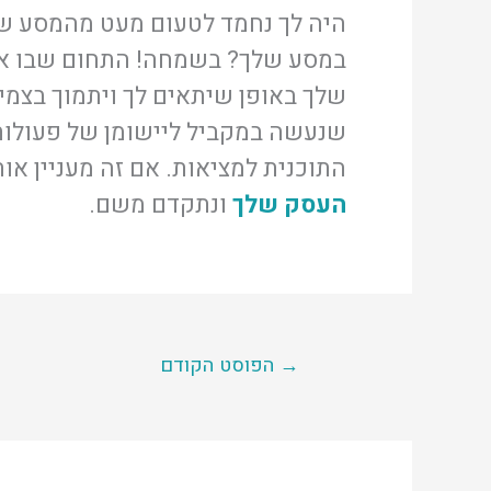
היה לך נחמד לטעום מעט מהמסע של
במסע שלך? בשמחה! התחום שבו אוכ
שלך באופן שיתאים לך ויתמוך בצמי
שנעשה במקביל ליישומן של פעולות
התוכנית למציאות. אם זה מעניין א
העסק שלך
ונתקדם משם.
→
הפוסט הקודם