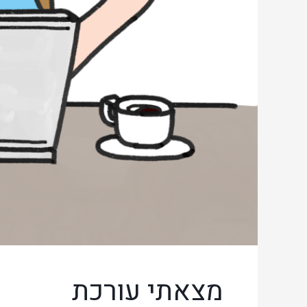
מצאתי עורכת