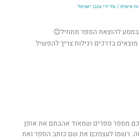
ת אישית
/ על-ידי
ענבר ישראל
 במסע להוצאת הספר מתחיל😊
מוצאים בדרכים רגילות צריך להפשיל
ם מספר ספרים שמאוד אהבתם את אופן
ה. רשמו לעצמכם את שם כותב הספר ואת