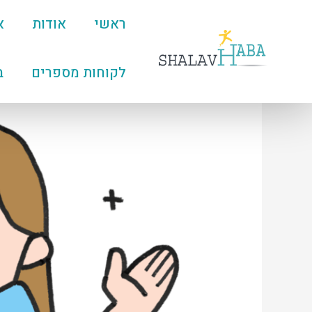
ראשי
אודות
א
לקוחות מספרים
ב