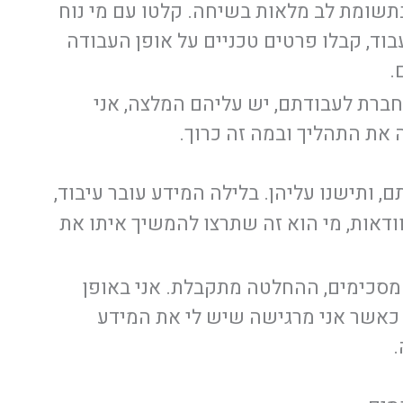
תשומת לב מלאות בשיחה. קלטו עם מי נוח
בוד, קבלו פרטים טכניים על אופן העבודה
.
חברת לעבודתם, יש עליהם המלצה, אני
את התהליך ובמה זה כרוך.
 ותישנו עליהן. בלילה המידע עובר עיבוד,
ודאות, מי הוא זה שתרצו להמשיך איתו את
סכימים, ההחלטה מתקבלת. אני באופן
כאשר אני מרגישה שיש לי את המידע