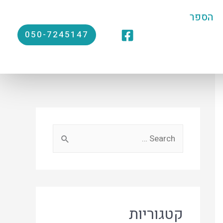
הספר
050-7245147
קטגוריות