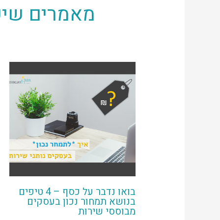
מאמרים שיכו
בואו נדבר על כסף – 4 טיפים
בנושא תמחור נכון בעסקים
מבוססי שירות