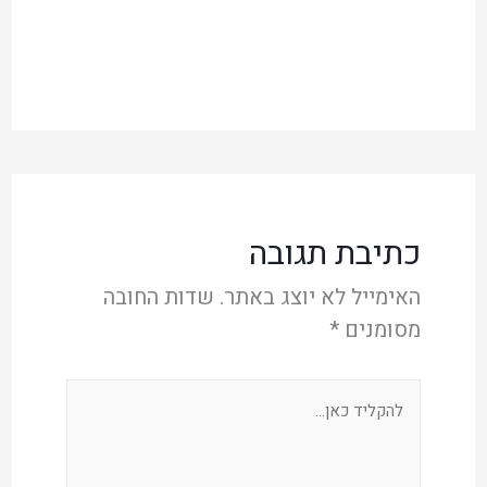
כתיבת תגובה
האימייל לא יוצג באתר.
שדות החובה
מסומנים
*