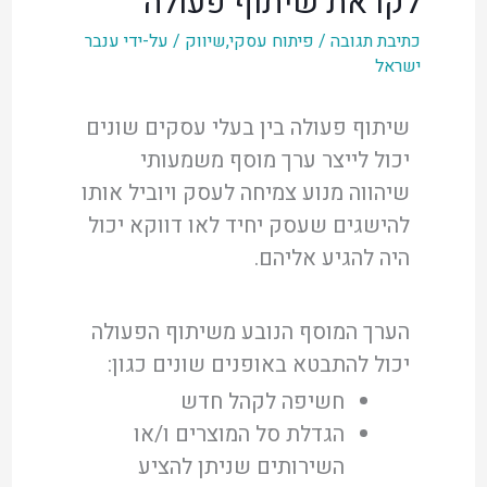
לקראת שיתוף פעולה
כתיבת תגובה
/
פיתוח עסקי
,
שיווק
/ על-ידי
ענבר
ישראל
שיתוף פעולה בין בעלי עסקים שונים
יכול לייצר ערך מוסף משמעותי
שיהווה מנוע צמיחה לעסק ויוביל אותו
להישגים שעסק יחיד לאו דווקא יכול
היה להגיע אליהם.
הערך המוסף הנובע משיתוף הפעולה
יכול להתבטא באופנים שונים כגון:
חשיפה לקהל חדש
הגדלת סל המוצרים ו/או
השירותים שניתן להציע