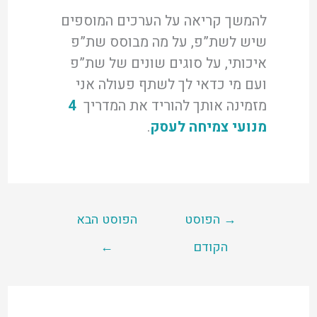
להמשך קריאה על הערכים המוספים
שיש לשת”פ, על מה מבוסס שת”פ
איכותי, על סוגים שונים של שת”פ
ועם מי כדאי לך לשתף פעולה אני
מזמינה אותך להוריד את המדריך
4
מנועי צמיחה לעסק
.
→
הפוסט
הפוסט הבא
הקודם
←