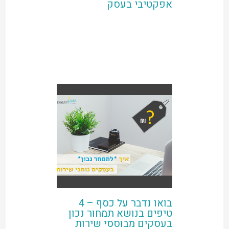
אפקטיבי בעסק
בואו נדבר על כסף – 4
טיפים בנושא תמחור נכון
בעסקים מבוססי שירות