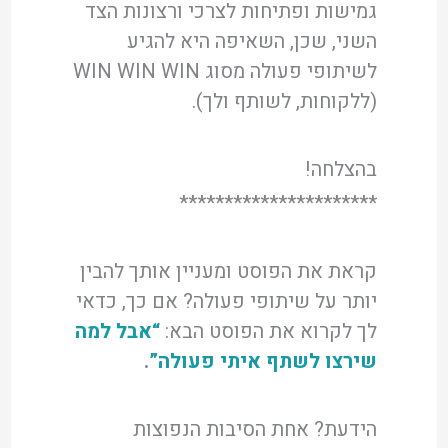
גמישות ופתיחות לצרכי ורצונות הצד
השני, שכן, השאיפה היא להגיע
לשיתופי פעולה מסוג WIN WIN WIN
(ללקוחות, לשותף ולך).
בהצלחה!
**********************
קראת את הפוסט ומעניין אותך להבין
יותר על שיתופי פעולה? אם כך, כדאי
לך לקרוא את הפוסט הבא:
“אבל למה
שירצו לשתף איתי פעולה”
.
הידעת? אחת הסיבות הנפוצות