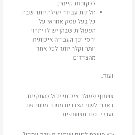
ללקוחות קיימים
חלוקת עבודה יעילה יותר שבה
כל בעל עסק אחראי על
הפעולות שבהן יש לו יתרון
יחסי וכך העבודה איכותית
יותר וקלה יותר לכל אחד
מהצדדים
ועוד…
שיתוף פעולה איכותי יכול להתקיים
כאשר לשני הצדדים מטרה משותפת
וערכי יסוד משותפים.
👈 חשבת ליזום שיתוף פעולה עסקי?