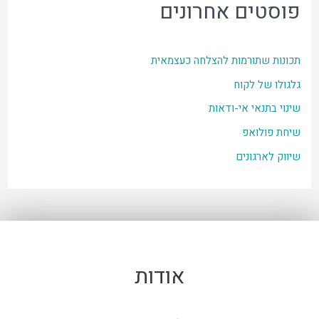
פוסטים אחרונים
תכונות שתורמות להצלחה כעצמאית
גלגולו של לקוח
שינוי בתנאי אי-ודאות
שיחת פולואפ
שיווק לארגונים
אודות