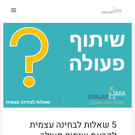
5 שאלות לבחינה עצמית