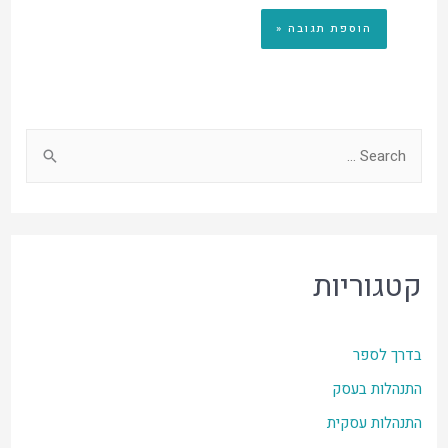
קטגוריות
בדרך לספר
התנהלות בעסק
התנהלות עסקית