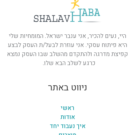
היי, נעים להכיר, אני ענבר ישראל. המומחיות שלי
היא פיתוח עסקי. אני עוזרת לבעל/ת העסק לבצע
קפיצת מדרגה ולהתקדם מהשלב שבו העסק נמצא
כרגע לשלב הבא שלו.
ניווט באתר
ראשי
אודות
איך נעבוד יחד