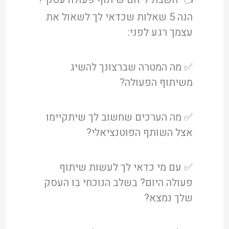
הנה 5 שאלות שכדאי לך לשאול את
עצמך רגע לפני:
✅ מה המטרה שברצונך להשיג
משיתוף הפעולה?
✅ מה הערכים שחשוב לך שיתקיימו
אצל השותף הפוטנציאלי?
✅ עם מי כדאי לך לעשות שיתוף
פעולה היום? בשלב הנוכחי בו העסק
שלך נמצא?