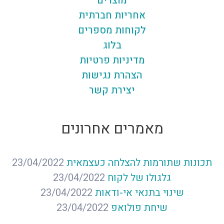
מוצרים
אחריות חברתית
לקוחות מספרים
בלוג
מדיניות פרטיות
הצהרת נגישות
יצירת קשר
מאמרים אחרונים
תכונות שתורמות להצלחה כעצמאית
23/04/2022
גלגולו של לקוח
23/04/2022
שינוי בתנאי אי-ודאות
23/04/2022
שיחת פולואפ
23/04/2022