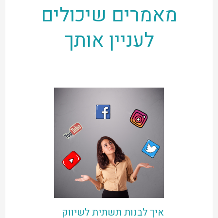
מאמרים שיכולים
לעניין אותך
איך לבנות תשתית לשיווק