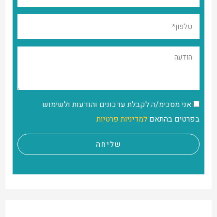
אני מסכימ/ה לקבלת עדכונים והודעות ולשימוש
בפרטים בהתאם
למדיניות פרטיות
שליחה