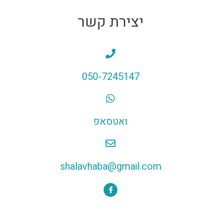
יצירת קשר
050-7245147
ואטסאפ
shalavhaba@gmail.com