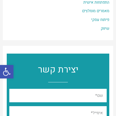
התפתחות אישית
מאמרים מומלצים
פיתוח עסקי
שיווק
פתח סרגל
יצירת קשר