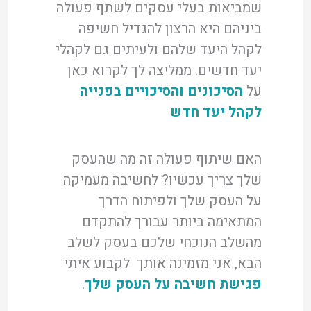
שמביאות בעלי עסקים לשתף פעולה
ביניהם היא הרצון להגדיל חשיפה
לקהל היעד שלהם ולעיתים גם לקהלי
יעד חדשים. ממליצה לך לקרוא כאן
על
הסיכונים והסיכויים בפנייה
לקהל יעד חדש
האם שיתוף פעולה זה מה שהעסק
שלך צריך עכשיו? לחשיבה מעמיקה
על העסק שלך ולפיתוח הדרך
המתאימה ביותר עבורך להתקדם
מהשלב הנוכחי שלכם בעסק לשלב
הבא, אני מזמינה אותך לקבוע איתי
פגישת חשיבה על העסק שלך
.