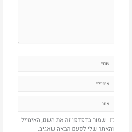
שמור בדפדפן זה את השם, האימייל
והאתר שלי לפעם הבאה שאגיב.