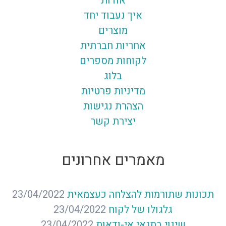
אודות
איך נעבוד יחד
מוצרים
אחריות חברתית
לקוחות מספרים
בלוג
מדיניות פרטיות
הצהרת נגישות
יצירת קשר
מאמרים אחרונים
תכונות שתורמות להצלחה כעצמאית
23/04/2022
גלגולו של לקוח
23/04/2022
שינוי בתנאי אי-ודאות
23/04/2022