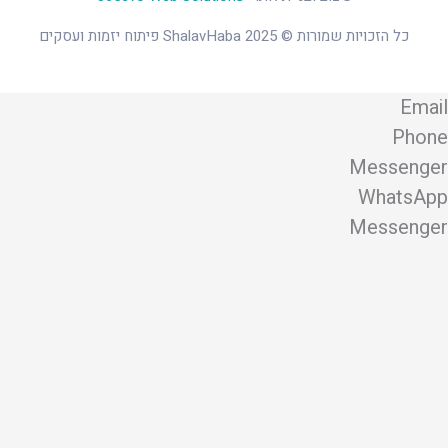
כל הזכויות שמורות © 2025 ShalavHaba פיתוח יזמות ועסקים
Email
Phone
Messenger
WhatsApp
Messenger