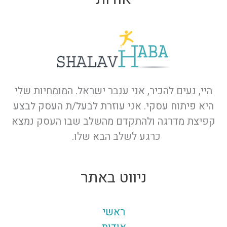
היי, נעים להכיר, אני ענבר ישראל. המומחיות שלי
היא פיתוח עסקי. אני עוזרת לבעל/ת העסק לבצע
קפיצת מדרגה ולהתקדם מהשלב שבו העסק נמצא
כרגע לשלב הבא שלו.
ניווט באתר
ראשי