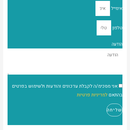
אימייל
טלפון
הודעה
אני מסכימ/ה לקבלת עדכונים והודעות ולשימוש בפרטים
בהתאם
למדיניות פרטיות
שליחה