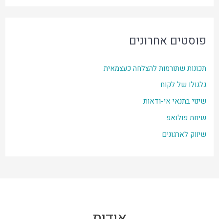
פוסטים אחרונים
תכונות שתורמות להצלחה כעצמאית
גלגולו של לקוח
שינוי בתנאי אי-ודאות
שיחת פולואפ
שיווק לארגונים
אודות