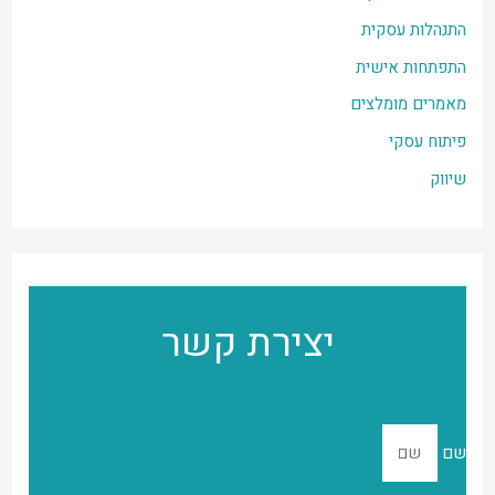
r
התנהלות עסקית
:
התפתחות אישית
מאמרים מומלצים
פיתוח עסקי
שיווק
יצירת קשר
שם