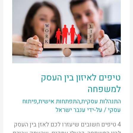
טיפים לאיזון בין העסק
למשפחה
התנהלות עסקית
,
התפתחות אישית
,
פיתוח
עסקי
/ על-ידי
ענבר ישראל
4 טיפים חשובים שיעזרו לכם לאזן בין העסק